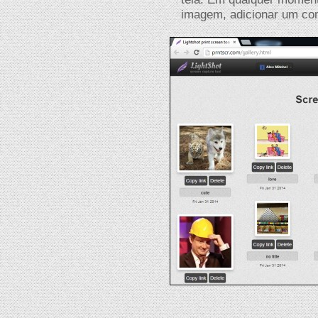
imagem, adicionar um co