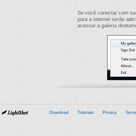
Se você conectar com su
para a internet serão adi
acessar a galeria direta
Download
Tutoriais
Privacy
Term