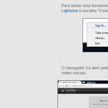
Para tentar esta ferrame
Lightshot
e escolha "Cone
O navegador irá abrir pe
redes sociais.