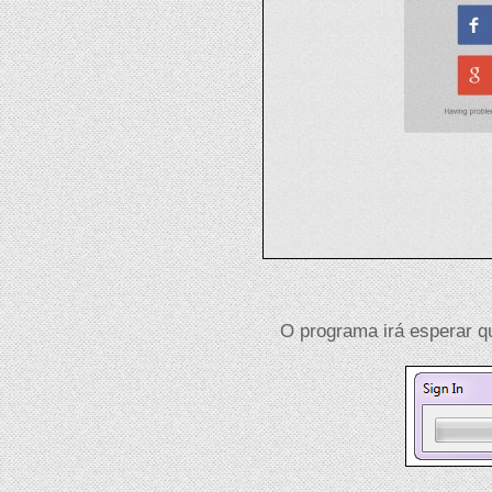
O programa irá esperar q