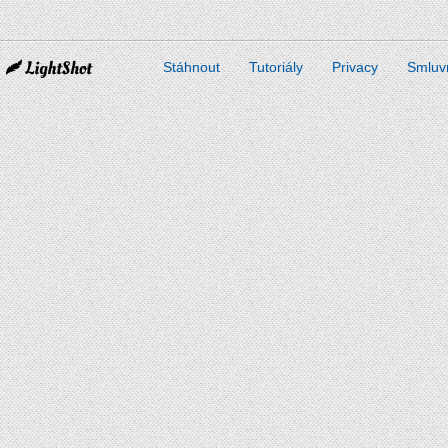
Stáhnout
Tutoriály
Privacy
Smluv