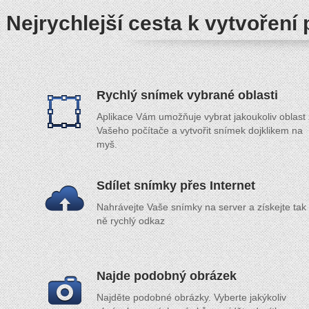
Nejrychlejší cesta k vytvoření
Rychlý snímek vybrané oblasti
Aplikace Vám umožňuje vybrat jakoukoliv oblast 
Vašeho počítače a vytvořit snímek dojklikem na
myš.
Sdílet snímky přes Internet
Nahrávejte Vaše snímky na server a získejte tak
ně rychlý odkaz
Najde podobný obrázek
Najděte podobné obrázky. Vyberte jakýkoliv